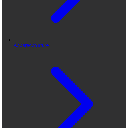
Apparecchiature