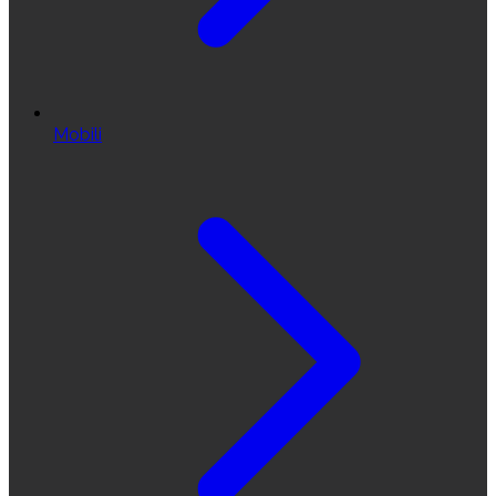
Mobili