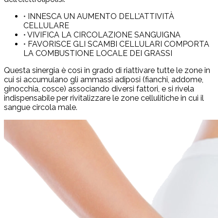
•
INNESCA UN AUMENTO DELL'ATTIVITÀ
CELLULARE
•
VIVIFICA LA CIRCOLAZIONE SANGUIGNA
•
FAVORISCE GLI SCAMBI CELLULARI COMPORTA
LA COMBUSTIONE LOCALE DEI GRASSI
Questa sinergia è così in grado di riattivare tutte le zone in
cui si accumulano gli ammassi adiposi (fianchi, addome,
ginocchia, cosce) associando diversi fattori, e si rivela
indispensabile per rivitalizzare le zone cellulitiche in cui il
sangue circola male.