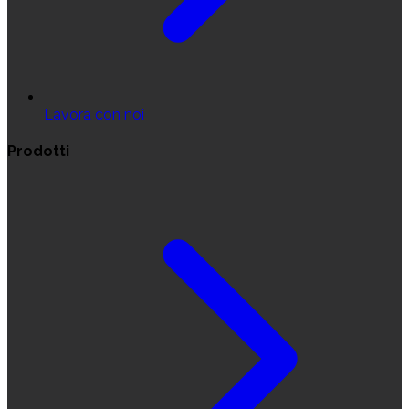
Lavora con noi
Prodotti