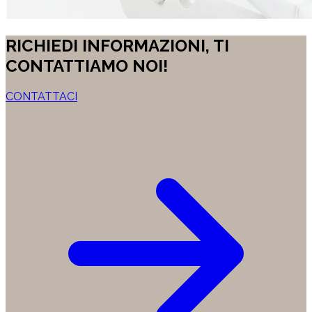
RICHIEDI INFORMAZIONI, TI
CONTATTIAMO NOI!
CONTATTACI