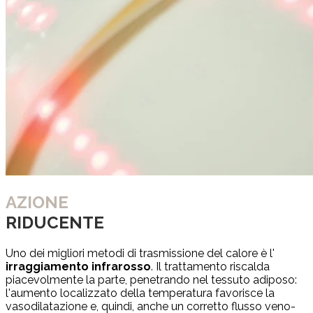
AZIONE
RIDUCENTE
Uno dei migliori metodi di trasmissione del calore è l'
irraggiamento infrarosso
. Il trattamento riscalda
piacevolmente la parte, penetrando nel tessuto adiposo:
l'aumento localizzato della temperatura favorisce la
vasodilatazione e, quindi, anche un corretto flusso veno-