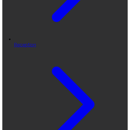
Reception