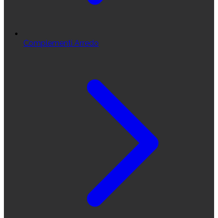
Complementi Arredo