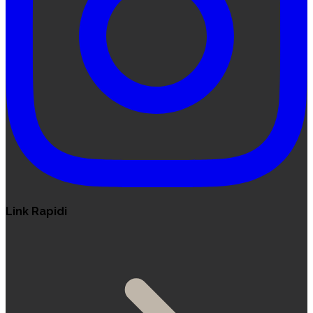
Link Rapidi