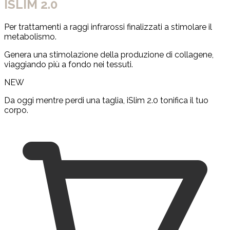
ISLIM 2.0
Per trattamenti a raggi infrarossi finalizzati a stimolare il
metabolismo.
Genera una stimolazione della produzione di collagene,
viaggiando più a fondo nei tessuti.
NEW
Da oggi mentre perdi una taglia, iSlim 2.0 tonifica il tuo
corpo.