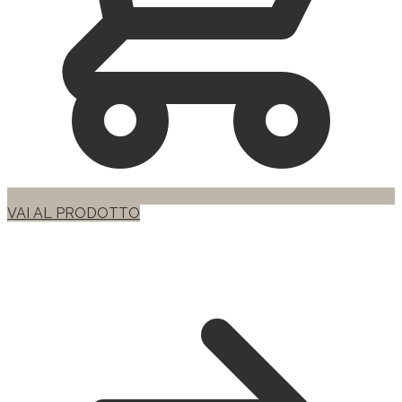
VAI AL PRODOTTO