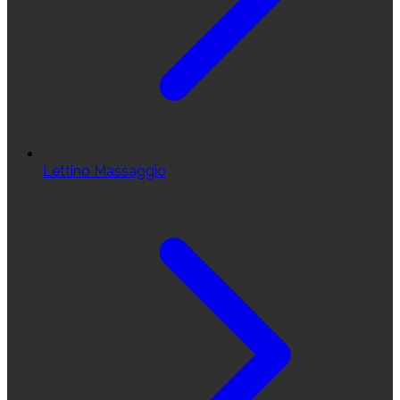
Lettino Massaggio